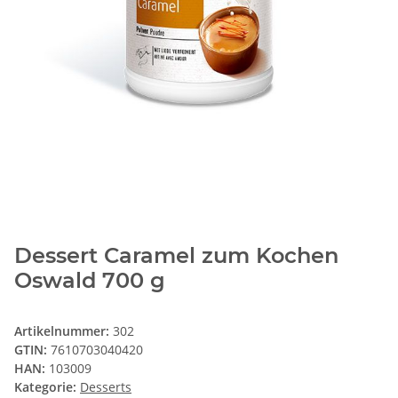
Dessert Caramel zum Kochen
Oswald 700 g
Artikelnummer:
302
GTIN:
7610703040420
HAN:
103009
Kategorie:
Desserts