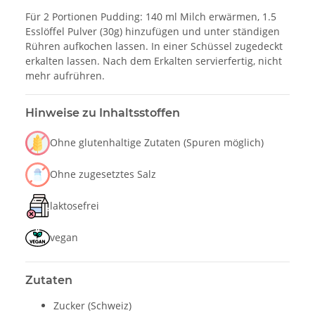
Für 2 Portionen Pudding: 140 ml Milch erwärmen, 1.5
Esslöffel Pulver (30g) hinzufügen und unter ständigen
Rühren aufkochen lassen. In einer Schüssel zugedeckt
erkalten lassen. Nach dem Erkalten servierfertig, nicht
mehr aufrühren.
Hinweise zu Inhaltsstoffen
Ohne glutenhaltige Zutaten (Spuren möglich)
Ohne zugesetztes Salz
laktosefrei
vegan
Zutaten
Zucker (Schweiz)