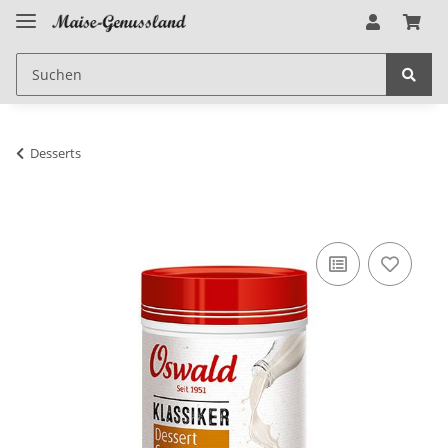
Desserts