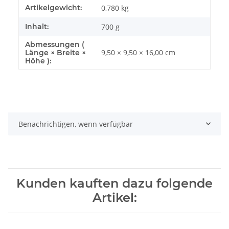
Artikelgewicht:
0,780
kg
Inhalt:
700 g
Abmessungen (
9,50 × 9,50 × 16,00 cm
Länge × Breite ×
Höhe ):
Benachrichtigen, wenn verfügbar
Kunden kauften dazu folgende
Artikel: