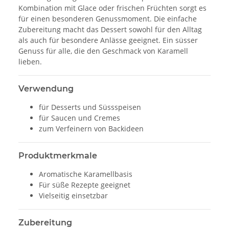
Kombination mit Glace oder frischen Früchten sorgt es
für einen besonderen Genussmoment. Die einfache
Zubereitung macht das Dessert sowohl für den Alltag
als auch für besondere Anlässe geeignet. Ein süsser
Genuss für alle, die den Geschmack von Karamell
lieben.
Verwendung
für Desserts und Süssspeisen
für Saucen und Cremes
zum Verfeinern von Backideen
Produktmerkmale
Aromatische Karamellbasis
Für süße Rezepte geeignet
Vielseitig einsetzbar
Zubereitung