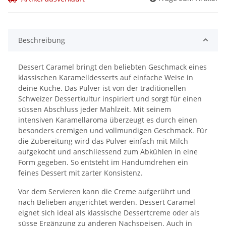
Beschreibung
Dessert Caramel bringt den beliebten Geschmack eines
klassischen Karamelldesserts auf einfache Weise in
deine Küche. Das Pulver ist von der traditionellen
Schweizer Dessertkultur inspiriert und sorgt für einen
süssen Abschluss jeder Mahlzeit. Mit seinem
intensiven Karamellaroma überzeugt es durch einen
besonders cremigen und vollmundigen Geschmack. Für
die Zubereitung wird das Pulver einfach mit Milch
aufgekocht und anschliessend zum Abkühlen in eine
Form gegeben. So entsteht im Handumdrehen ein
feines Dessert mit zarter Konsistenz.
Vor dem Servieren kann die Creme aufgerührt und
nach Belieben angerichtet werden. Dessert Caramel
eignet sich ideal als klassische Dessertcreme oder als
süsse Ergänzung zu anderen Nachspeisen. Auch in