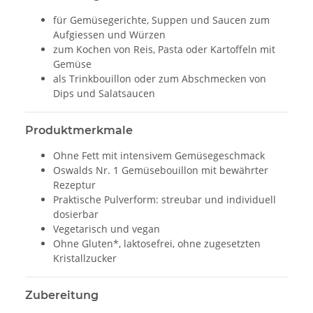
für Gemüsegerichte, Suppen und Saucen zum
Aufgiessen und Würzen
zum Kochen von Reis, Pasta oder Kartoffeln mit
Gemüse
als Trinkbouillon oder zum Abschmecken von
Dips und Salatsaucen
Produktmerkmale
Ohne Fett mit intensivem Gemüsegeschmack
Oswalds Nr. 1 Gemüsebouillon mit bewährter
Rezeptur
Praktische Pulverform: streubar und individuell
dosierbar
Vegetarisch und vegan
Ohne Gluten*, laktosefrei, ohne zugesetzten
Kristallzucker
Zubereitung