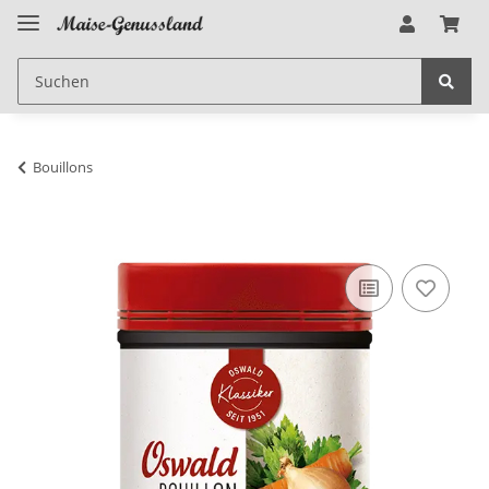
Bouillons