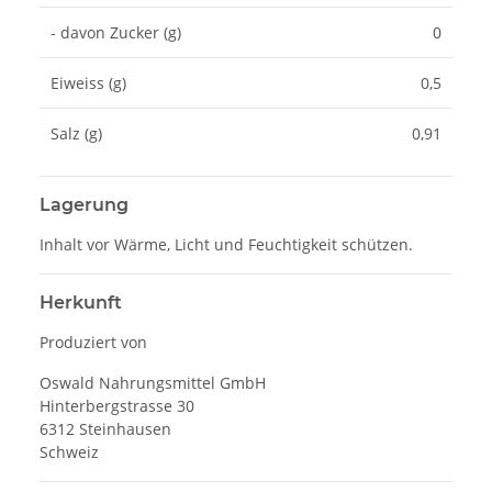
- davon Zucker (g)
0
Eiweiss (g)
0,5
Salz (g)
0,91
Lagerung
Inhalt vor Wärme, Licht und Feuchtigkeit schützen.
Herkunft
Produziert von
Oswald Nahrungsmittel GmbH
Hinterbergstrasse 30
6312 Steinhausen
Schweiz