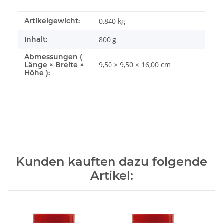
Artikelgewicht:
0,840
kg
Inhalt:
800 g
Abmessungen (
9,50 × 9,50 × 16,00 cm
Länge × Breite ×
Höhe ):
Kunden kauften dazu folgende
Artikel: