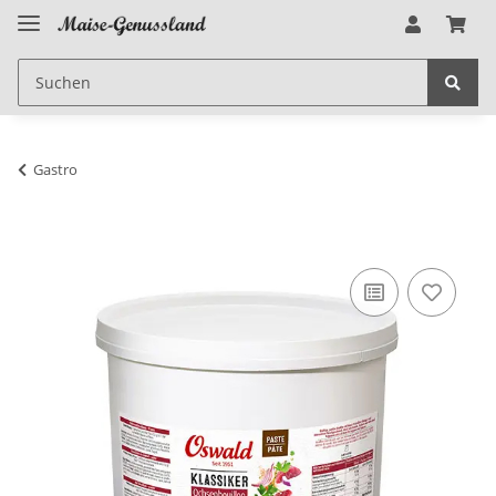
Gastro