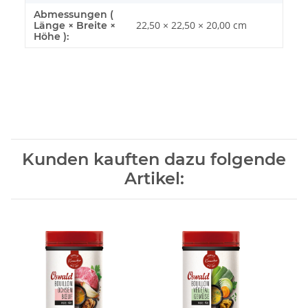
Abmessungen (
22,50 × 22,50 × 20,00 cm
Länge × Breite ×
Höhe ):
Kunden kauften dazu folgende
Artikel: