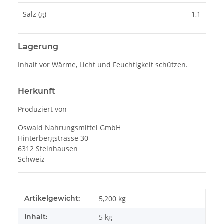
Salz (g)
1,1
Lagerung
Inhalt vor Wärme, Licht und Feuchtigkeit schützen.
Herkunft
Produziert von
Oswald Nahrungsmittel GmbH
Hinterbergstrasse 30
6312 Steinhausen
Schweiz
Artikelgewicht:
5,200
kg
Inhalt:
5 kg