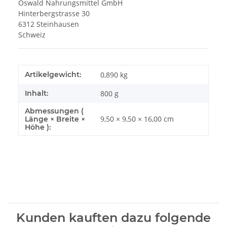
Oswald Nahrungsmittel GmbH
Hinterbergstrasse 30
6312 Steinhausen
Schweiz
Artikelgewicht:
0,890
kg
Inhalt:
800 g
Abmessungen (
9,50 × 9,50 × 16,00 cm
Länge × Breite ×
Höhe ):
Kunden kauften dazu folgende