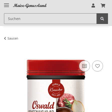
Saucen