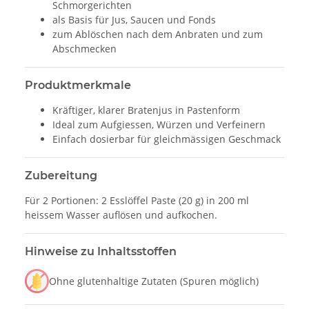
Schmorgerichten
als Basis für Jus, Saucen und Fonds
zum Ablöschen nach dem Anbraten und zum
Abschmecken
Produktmerkmale
Kräftiger, klarer Bratenjus in Pastenform
Ideal zum Aufgiessen, Würzen und Verfeinern
Einfach dosierbar für gleichmässigen Geschmack
Zubereitung
Für 2 Portionen: 2 Esslöffel Paste (20 g) in 200 ml
heissem Wasser auflösen und aufkochen.
Hinweise zu Inhaltsstoffen
Ohne glutenhaltige Zutaten (Spuren möglich)