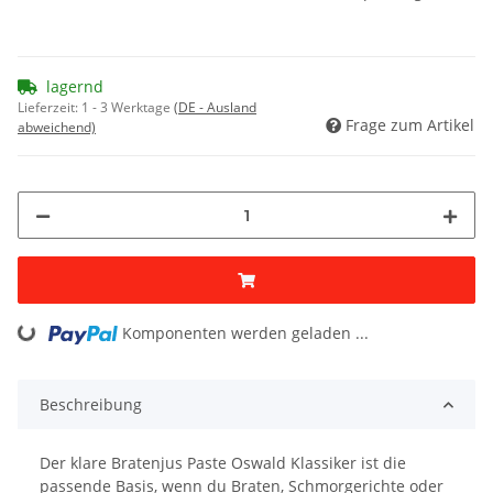
lagernd
Lieferzeit:
1 - 3 Werktage
(DE - Ausland
Frage zum Artikel
abweichend)
Komponenten werden geladen ...
Loading...
Beschreibung
Der klare Bratenjus Paste Oswald Klassiker ist die
passende Basis, wenn du Braten, Schmorgerichte oder