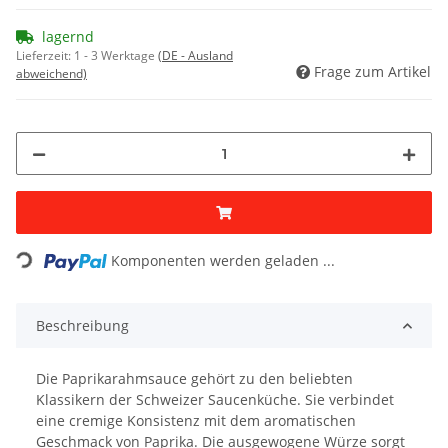
lagernd
Lieferzeit:
1 - 3 Werktage
(DE - Ausland
Frage zum Artikel
abweichend)
Komponenten werden geladen ...
Loading...
Beschreibung
Die Paprikarahmsauce gehört zu den beliebten
Klassikern der Schweizer Saucenküche. Sie verbindet
eine cremige Konsistenz mit dem aromatischen
Geschmack von Paprika. Die ausgewogene Würze sorgt