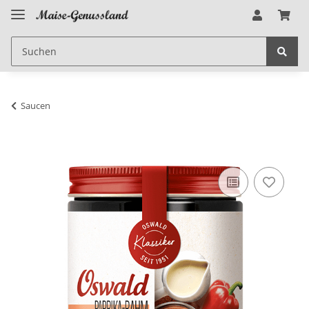
Saucen